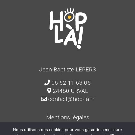
Jean-Baptiste LEPERS
06 62 11 63 05
24480 URVAL
contact@hop-la.fr
Mentions légales
Politique de confidentialité
Nous utilisons des cookies pour vous garantir la meilleure