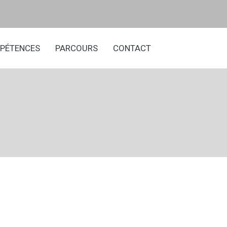
PÉTENCES
PARCOURS
CONTACT