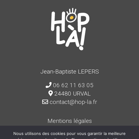
Jean-Baptiste LEPERS
06 62 11 63 05
24480 URVAL
contact@hop-la.fr
Mentions légales
Politique de confidentialité
Nous utilisons des cookies pour vous garantir la meilleure