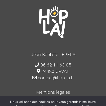
Jean-Baptiste LEPERS
06 62 11 63 05
24480 URVAL
contact@hop-la.fr
Mentions légales
Politique de confidentialité
Nous utilisons des cookies pour vous garantir la meilleure