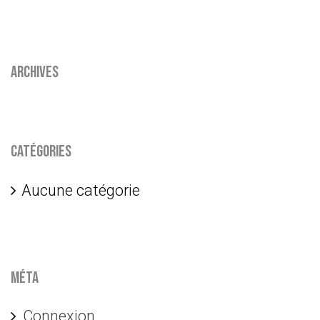
Archives
Catégories
Aucune catégorie
Méta
Connexion