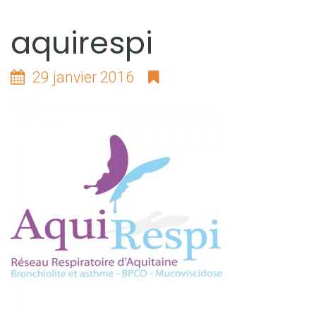
aquirespi
29 janvier 2016