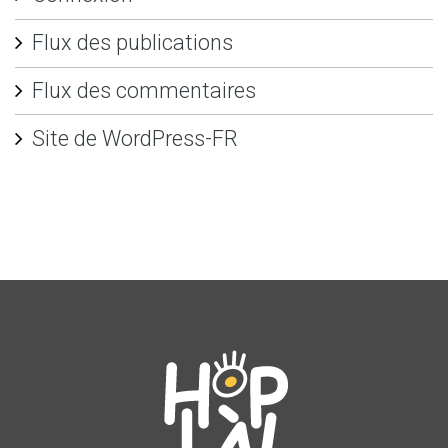
Flux des publications
Flux des commentaires
Site de WordPress-FR