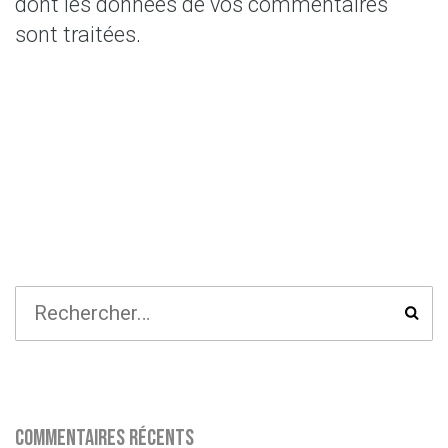
dont les données de vos commentaires
sont traitées
.
Commentaires récents