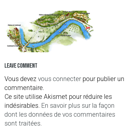
Leave Comment
Vous devez
vous connecter
pour publier un
commentaire.
Ce site utilise Akismet pour réduire les
indésirables.
En savoir plus sur la façon
dont les données de vos commentaires
sont traitées
.